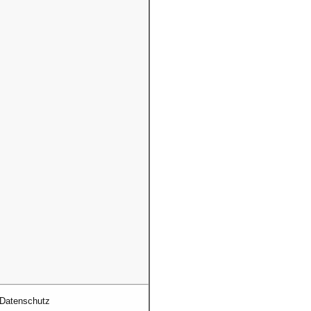
Datenschutz