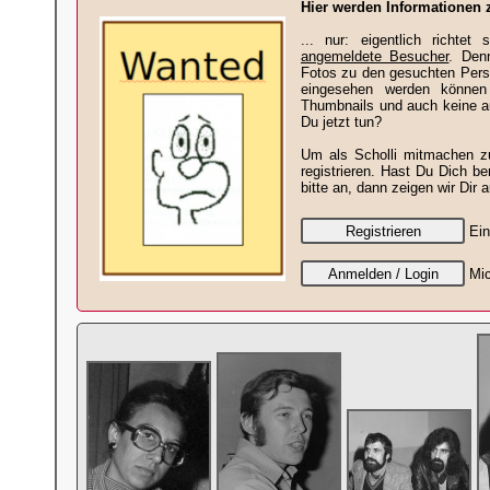
Hier werden Informationen 
... nur: eigentlich richtet
angemeldete Besucher
. Den
Fotos zu den gesuchten Perso
eingesehen werden können
Thumbnails und auch keine a
Du jetzt tun?
Um als Scholli mitmachen z
registrieren. Hast Du Dich be
bitte an, dann zeigen wir Dir 
Ein
Mic