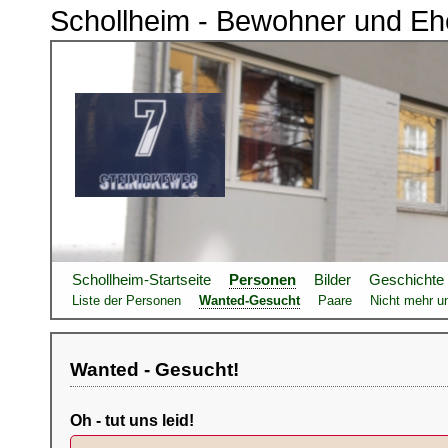
Schollheim - Bewohner und Eh
Schollheim-Startseite
Personen
Bilder
Geschichte
Liste der Personen
Wanted-Gesucht
Paare
Nicht mehr un
Wanted - Gesucht!
Oh - tut uns leid!