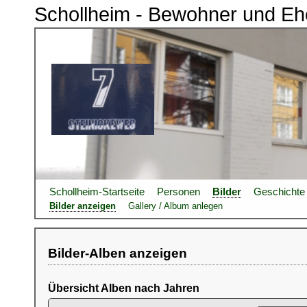
Schollheim - Bewohner und Eh
Schollheim-Startseite
Personen
Bilder
Geschichte
Bilder anzeigen
Gallery / Album anlegen
Bilder-Alben anzeigen
Übersicht Alben nach Jahren