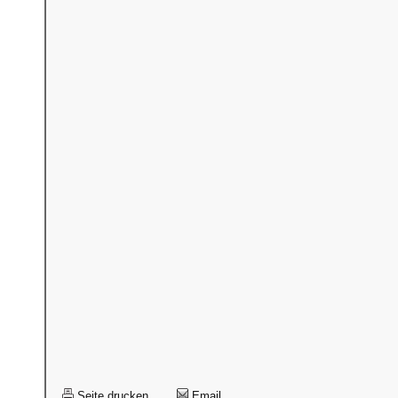
Seite drucken
Email