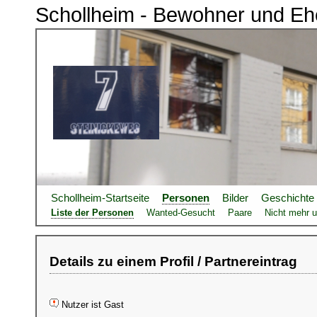
Schollheim - Bewohner und Eh
Schollheim-Startseite
Personen
Bilder
Geschichte
Liste der Personen
Wanted-Gesucht
Paare
Nicht mehr u
Details zu einem Profil / Partnereintrag
Nutzer ist Gast