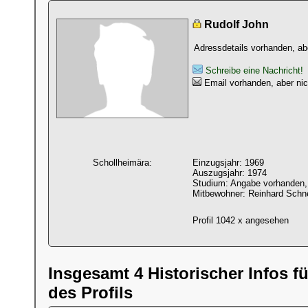
Rudolf John
Adressdetails vorhanden, abe
Schreibe eine Nachricht!
Email vorhanden, aber nic
Schollheimära:
Einzugsjahr: 1969
Auszugsjahr: 1974
Studium: Angabe vorhanden, 
Mitbewohner: Reinhard Schne
Profil 1042 x angesehen
Insgesamt 4 Historischer Infos fü
des Profils