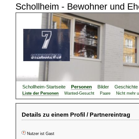
Schollheim - Bewohner und Eh
Schollheim-Startseite
Personen
Bilder
Geschichte
Liste der Personen
Wanted-Gesucht
Paare
Nicht mehr u
Details zu einem Profil / Partnereintrag
Nutzer ist Gast