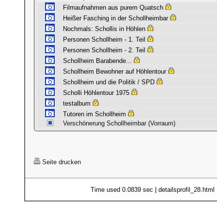
Filmaufnahmen aus purem Quatsch
Heißer Fasching in der Schollheimbar
Nochmals: Schollis in Höhlen
Personen Schollheim - 1. Teil
Personen Schollheim - 2. Teil
Schollheim Barabende...
Schollheim Bewohner auf Höhlentour
Schollheim und die Politik / SPD
Scholli Höhlentour 1975
testalbum
Tutoren im Schollheim
Verschönerung Schollheimbar (Vorraum)
Seite drucken
Time used 0.0839 sec | detailsprofil_28.html