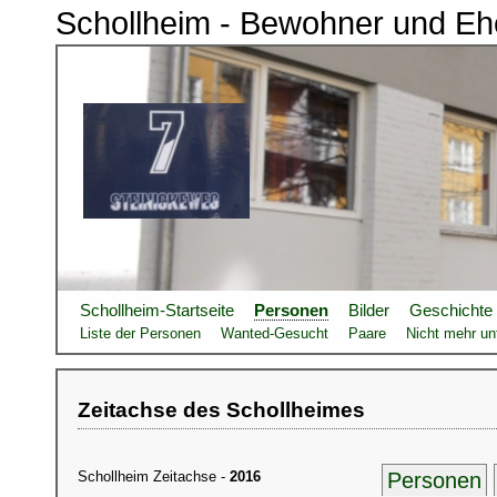
Schollheim - Bewohner und Eh
Schollheim-Startseite
Personen
Bilder
Geschichte
Liste der Personen
Wanted-Gesucht
Paare
Nicht mehr unt
Zeitachse des Schollheimes
Schollheim Zeitachse -
2016
Personen