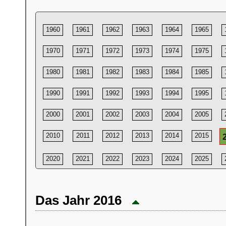
1960
1961
1962
1963
1964
1965
1970
1971
1972
1973
1974
1975
1980
1981
1982
1983
1984
1985
1990
1991
1992
1993
1994
1995
2000
2001
2002
2003
2004
2005
2010
2011
2012
2013
2014
2015
2020
2021
2022
2023
2024
2025
Das Jahr 2016