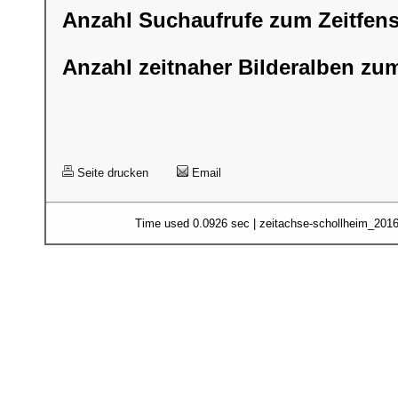
Anzahl Suchaufrufe zum Zeitfens
Anzahl zeitnaher Bilderalben zum
Seite drucken
Email
Time used 0.0926 sec | zeitachse-schollheim_201