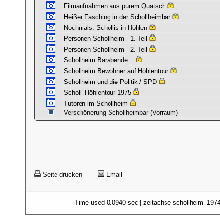
Filmaufnahmen aus purem Quatsch
Heißer Fasching in der Schollheimbar
Nochmals: Schollis in Höhlen
Personen Schollheim - 1. Teil
Personen Schollheim - 2. Teil
Schollheim Barabende...
Schollheim Bewohner auf Höhlentour
Schollheim und die Politik / SPD
Scholli Höhlentour 1975
Tutoren im Schollheim
Verschönerung Schollheimbar (Vorraum)
Seite drucken
Email
Time used 0.0940 sec | zeitachse-schollheim_197