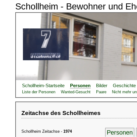
Schollheim - Bewohner und Eh
Schollheim-Startseite
Personen
Bilder
Geschichte
Liste der Personen
Wanted-Gesucht
Paare
Nicht mehr unt
Zeitachse des Schollheimes
Schollheim Zeitachse -
1974
Personen